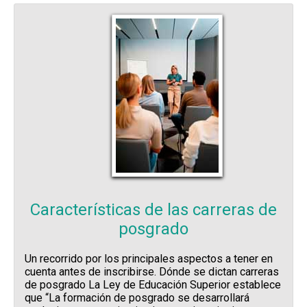
Características de las carreras de
posgrado
Un recorrido por los principales aspectos a tener en
cuenta antes de inscribirse. Dónde se dictan carreras
de posgrado La Ley de Educación Superior establece
que “La formación de posgrado se desarrollará