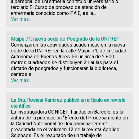
a personal de Enfermería con título universitario o
terciario.El Curso de proceso de atención de
enfermería conocido como P.A.E, es la...
Ver más...
Maipú 71: nueva sede de Posgrado de la UNTREF
Comenzaron las actividades académicas en la nueva
sede de la UNTREF en la calle Maipú 71, de la Ciudad
Autónoma de Buenos Aires. En un área de 2.800
metros cuadrados se distribuyen 21 aulas para el
dictado de posgrados y funcionarán la biblioteca,
centros e...
Ver más...
La Dra. Rosana Ramírez publicó un artículo en revista
científica
La investigadora CONICET- Fundación Barceló, es la
autora de la publicación “Efecto del Procesamiento en
la Calidad Nutricional de Ilex paraguariensis”
presentada en el volumen 12 de la revista Applied
Scienses. Es el resultado de un trabajo de...