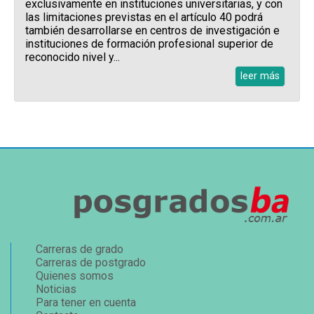
exclusivamente en instituciones universitarias, y con
las limitaciones previstas en el artículo 40 podrá
también desarrollarse en centros de investigación e
instituciones de formación profesional superior de
reconocido nivel y...
leer más
Carreras de grado
Carreras de postgrado
Quienes somos
Noticias
Para tener en cuenta