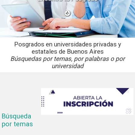
Posgrados en universidades privadas y
estatales de Buenos Aires
Búsquedas por temas, por palabras o por
universidad
Búsqueda
por temas