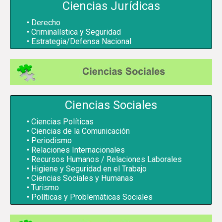
Ciencias Jurídicas
Derecho
Criminalística y Seguridad
Estrategia/Defensa Nacional
Ciencias Sociales
Ciencias Políticas
Ciencias de la Comunicación
Periodismo
Relaciones Internacionales
Recursos Humanos / Relaciones Laborales
Higiene y Seguridad en el Trabajo
Ciencias Sociales y Humanas
Turismo
Políticas y Problemáticas Sociales