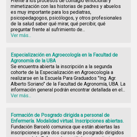
Frente a los procesos de contagio emocional y
mimetización con las historias de padres y abuelos
es muy importante para los pediatras,
psicopedagogos, psicólogos, y otros profesionales
de la salud saber qué mirar, qué percibir, qué
preguntar frente al sufrimiento de...
Ver más...
Especialización en Agroecología en la Facultad de
Agronomía de la UBA
Se encuentra abierta la inscripción a la segunda
cohorte de la Especialización en Agroecología a
realizarse en la Escuela Para Graduados "Ing. Agr.
Alberto Soriano" de la Facultad de Agronomía, UBA. La
información general podrán encontrar detallada en el...
Ver más...
Formación de Posgrado dirigida a personal de
Enfermería. Modalidad virtual. Inscripciones abiertas.
Fundación Barceló comunica que están abiertas las
inscripciones para dos cursos de posgrado dirigidos