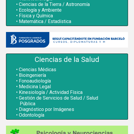
Ciencias de la Tierra / Astronomía
Ecología y Ambiente
Física y Química
Matemática / Estadística
Ciencias de la Salud
Ciencias Médicas
Bioingeniería
Fonoaudiología
Medicina Legal
Kinesiología / Actividad Física
Gestión de Servicios de Salud / Salud
Pública
Diagnóstico por Imágenes
Odontología