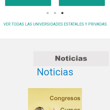
VER TODAS LAS UNIVERSIDADES ESTATALES Y PRIVADAS
Noticias