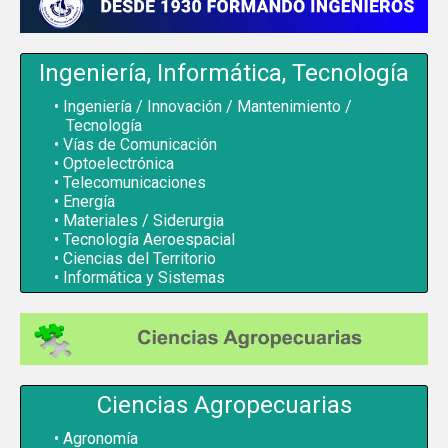
Ingeniería, Informática, Tecnología
Ingeniería / Innovación / Mantenimiento /
Tecnología
Vías de Comunicación
Optoelectrónica
Telecomunicaciones
Energía
Materiales / Siderurgia
Tecnología Aeroespacial
Ciencias del Territorio
Informática y Sistemas
Ciencias Agropecuarias
Agronomía