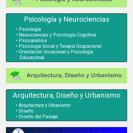
Psicología y Neurociencias
Psicología
Neurociencias y Psicología Cognitiva
Psicoanálisis
Psicología Social y Terapia Ocupacional
Orientación Vocacional y Psicología
Educacional
Arquitectura, Diseño y Urbanismo
Arquitectura y Urbanismo
Diseño
Diseño del Paisaje