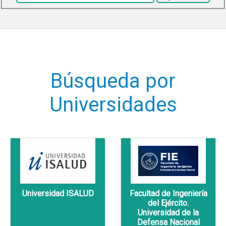
Búsqueda por
Universidades
Universidad ISALUD
Facultad de Ingeniería
del Ejército.
Universidad de la
Defensa Nacional