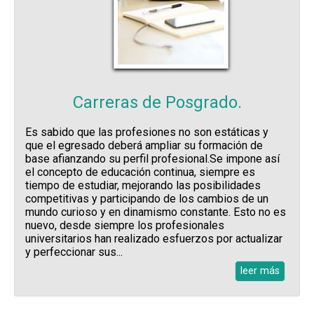
Carreras de Posgrado.
Es sabido que las profesiones no son estáticas y
que el egresado deberá ampliar su formación de
base afianzando su perfil profesional.Se impone así
el concepto de educación continua, siempre es
tiempo de estudiar, mejorando las posibilidades
competitivas y participando de los cambios de un
mundo curioso y en dinamismo constante. Esto no es
nuevo, desde siempre los profesionales
universitarios han realizado esfuerzos por actualizar
y perfeccionar sus...
leer más