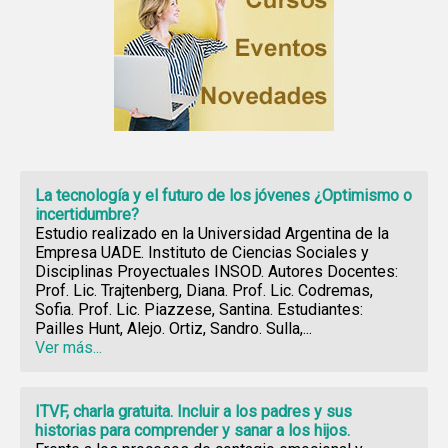
La tecnología y el futuro de los jóvenes ¿Optimismo o
incertidumbre?
Estudio realizado en la Universidad Argentina de la
Empresa UADE. Instituto de Ciencias Sociales y
Disciplinas Proyectuales INSOD. Autores Docentes:
Prof. Lic. Trajtenberg, Diana. Prof. Lic. Codremas,
Sofia. Prof. Lic. Piazzese, Santina. Estudiantes:
Pailles Hunt, Alejo. Ortiz, Sandro. Sulla,...
Ver más...
ITVF, charla gratuita. Incluir a los padres y sus
historias para comprender y sanar a los hijos.