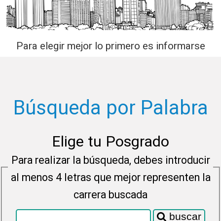
Para elegir mejor lo primero es informarse
Búsqueda por Palabra
Elige tu Posgrado
Para realizar la búsqueda, debes introducir
al menos 4 letras que mejor representen la
carrera buscada
buscar