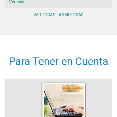
Ver más...
VER TODAS LAS NOTICIAS
Para Tener en Cuenta