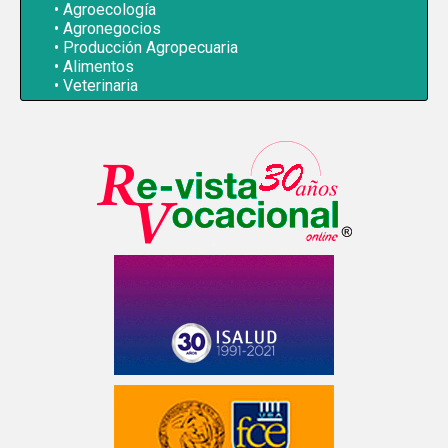
Agroecología
Agronegocios
Producción Agropecuaria
Alimentos
Veterinaria