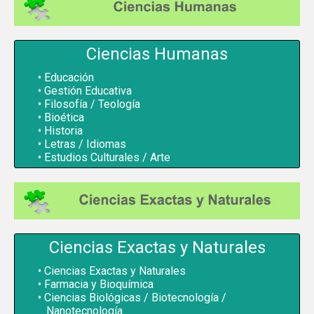
Ciencias Humanas
Educación
Gestión Educativa
Filosofía / Teología
Bioética
Historia
Letras / Idiomas
Estudios Culturales / Arte
Ciencias Exactas y Naturales
Ciencias Exactas y Naturales
Farmacia y Bioquímica
Ciencias Biológicas / Biotecnología /
Nanotecnología