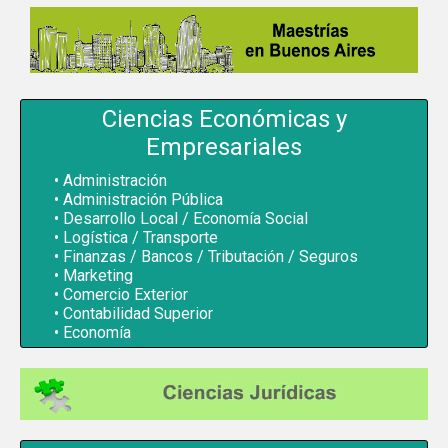
Ciencias Económicas y
Empresariales
Administración
Administración Pública
Desarrollo Local / Economía Social
Logística / Transporte
Finanzas / Bancos / Tributación / Seguros
Marketing
Comercio Exterior
Contabilidad Superior
Economía