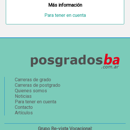
Más información
Para tener en cuenta
Carreras de grado
Carreras de postgrado
Quienes somos
Noticias
Para tener en cuenta
Contacto
Artículos
Grupo Re-vista Vocacional: