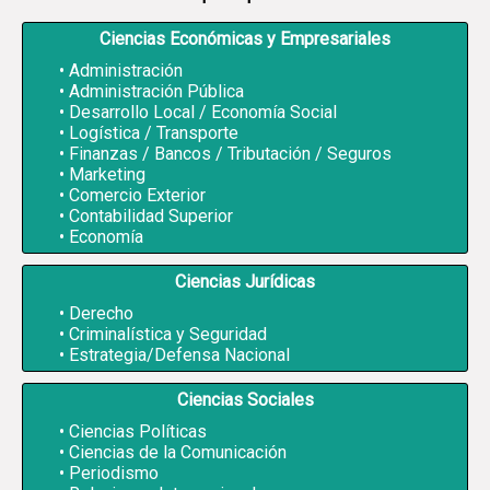
Ciencias Económicas y Empresariales
Administración
Administración Pública
Desarrollo Local / Economía Social
Logística / Transporte
Finanzas / Bancos / Tributación / Seguros
Marketing
Comercio Exterior
Contabilidad Superior
Economía
Ciencias Jurídicas
Derecho
Criminalística y Seguridad
Estrategia/Defensa Nacional
Ciencias Sociales
Ciencias Políticas
Ciencias de la Comunicación
Periodismo