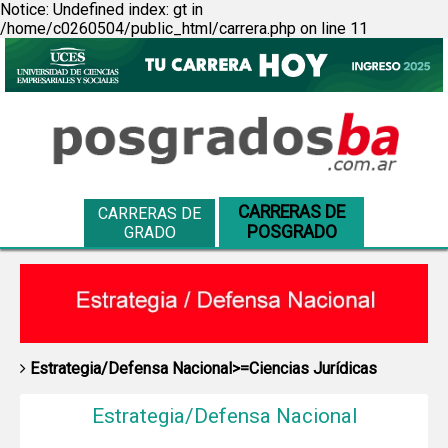
Notice: Undefined index: gt in
/home/c0260504/public_html/carrera.php on line 11
CARRERAS DE
CARRERAS DE
POSGRADO
GRADO
Estrategia/Defensa Nacional>=Ciencias Jurídicas
Estrategia/Defensa Nacional