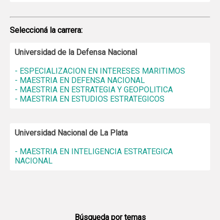
Seleccioná la carrera:
Universidad de la Defensa Nacional
- ESPECIALIZACION EN INTERESES MARITIMOS
- MAESTRIA EN DEFENSA NACIONAL
- MAESTRIA EN ESTRATEGIA Y GEOPOLITICA
- MAESTRIA EN ESTUDIOS ESTRATEGICOS
Universidad Nacional de La Plata
- MAESTRIA EN INTELIGENCIA ESTRATEGICA
NACIONAL
Búsqueda por temas