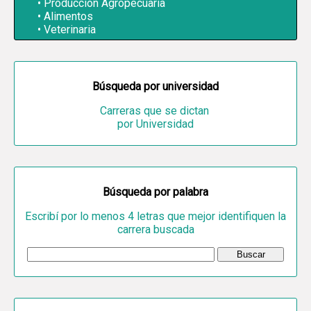
Producción Agropecuaria
Alimentos
Veterinaria
Búsqueda por universidad
Carreras que se dictan
por Universidad
Búsqueda por palabra
Escribí por lo menos 4 letras que mejor identifiquen la
carrera buscada