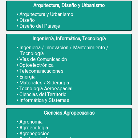
Arquitectura, Diseño y Urbanismo
Arquitectura y Urbanismo
Diseño
Diseño del Paisaje
Ingeniería, Informática, Tecnología
Ingeniería / Innovación / Mantenimiento /
Tecnología
Vías de Comunicación
Optoelectrónica
Telecomunicaciones
Energía
Materiales / Siderurgia
Tecnología Aeroespacial
Ciencias del Territorio
Informática y Sistemas
Ciencias Agropecuarias
Agronomía
Agroecología
Agronegocios