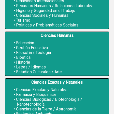
Relaciones Internacionales
Recursos Humanos / Relaciones Laborales
Higiene y Seguridad en el Trabajo
Ciencias Sociales y Humanas
Turismo
Políticas y Problemáticas Sociales
Ciencias Humanas
Educación
Gestión Educativa
Filosofía / Teología
Bioética
Historia
Letras / Idiomas
Estudios Culturales / Arte
Ciencias Exactas y Naturales
Ciencias Exactas y Naturales
Farmacia y Bioquímica
Ciencias Biológicas / Biotecnología /
Nanotecnología
Ciencias de la Tierra / Astronomía
Ecología y Ambiente