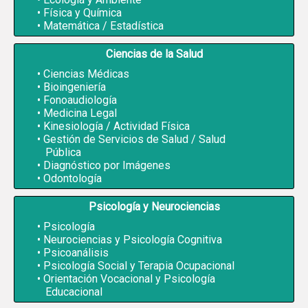
Física y Química
Matemática / Estadística
Ciencias de la Salud
Ciencias Médicas
Bioingeniería
Fonoaudiología
Medicina Legal
Kinesiología / Actividad Física
Gestión de Servicios de Salud / Salud
Pública
Diagnóstico por Imágenes
Odontología
Psicología y Neurociencias
Psicología
Neurociencias y Psicología Cognitiva
Psicoanálisis
Psicología Social y Terapia Ocupacional
Orientación Vocacional y Psicología
Educacional