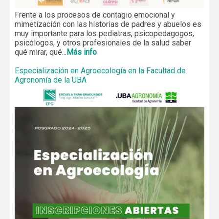
Frente a los procesos de contagio emocional y
mimetización con las historias de padres y abuelos es
muy importante para los pediatras, psicopedagogos,
psicólogos, y otros profesionales de la salud saber
qué mirar, qué...
Más info
Especialización en Agroecología en la Facultad de
Agronomía de la UBA