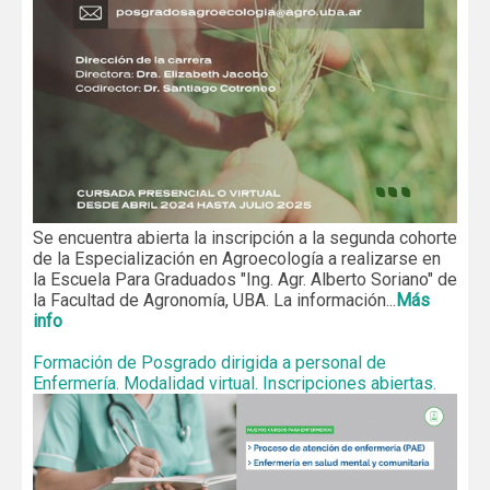
Se encuentra abierta la inscripción a la segunda cohorte
de la Especialización en Agroecología a realizarse en
la Escuela Para Graduados "Ing. Agr. Alberto Soriano" de
la Facultad de Agronomía, UBA. La información...
Más
info
Formación de Posgrado dirigida a personal de
Enfermería. Modalidad virtual. Inscripciones abiertas.