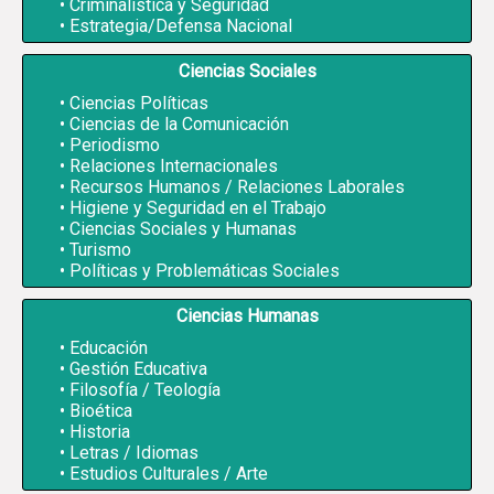
Criminalística y Seguridad
Estrategia/Defensa Nacional
Ciencias Sociales
Ciencias Políticas
Ciencias de la Comunicación
Periodismo
Relaciones Internacionales
Recursos Humanos / Relaciones Laborales
Higiene y Seguridad en el Trabajo
Ciencias Sociales y Humanas
Turismo
Políticas y Problemáticas Sociales
Ciencias Humanas
Educación
Gestión Educativa
Filosofía / Teología
Bioética
Historia
Letras / Idiomas
Estudios Culturales / Arte