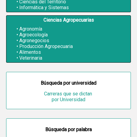
Ciencias del Territorio
Informática y Sistemas
Ciencias Agropecuarias
Agronomía
Agroecología
Agronegocios
Producción Agropecuaria
Alimentos
Veterinaria
Búsqueda por universidad
Carreras que se dictan
por Universidad
Búsqueda por palabra