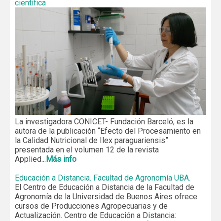
científica
La investigadora CONICET- Fundación Barceló, es la
autora de la publicación “Efecto del Procesamiento en
la Calidad Nutricional de Ilex paraguariensis”
presentada en el volumen 12 de la revista
Applied...
Más info
Educación a Distancia. Facultad de Agronomí­a UBA.
El Centro de Educación a Distancia de la Facultad de
Agronomía de la Universidad de Buenos Aires ofrece
cursos de Producciones Agropecuarias y de
Actualización. Centro de Educación a Distancia: