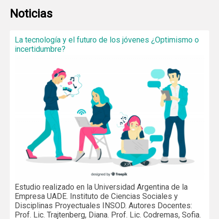
Noticias
La tecnología y el futuro de los jóvenes ¿Optimismo o
incertidumbre?
Estudio realizado en la Universidad Argentina de la
Empresa UADE. Instituto de Ciencias Sociales y
Disciplinas Proyectuales INSOD. Autores Docentes:
Prof. Lic. Trajtenberg, Diana. Prof. Lic. Codremas, Sofia.