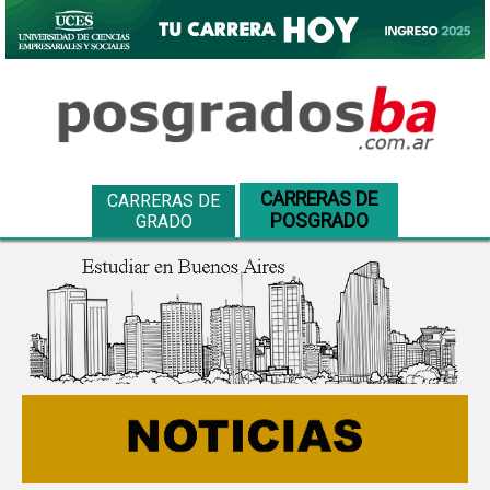
CARRERAS DE
CARRERAS DE
POSGRADO
GRADO