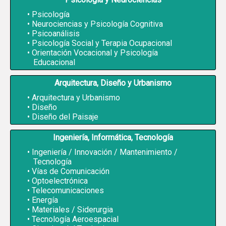
Psicología
Neurociencias y Psicología Cognitiva
Psicoanálisis
Psicología Social y Terapia Ocupacional
Orientación Vocacional y Psicología
Educacional
Arquitectura, Diseño y Urbanismo
Arquitectura y Urbanismo
Diseño
Diseño del Paisaje
Ingeniería, Informática, Tecnología
Ingeniería / Innovación / Mantenimiento /
Tecnología
Vías de Comunicación
Optoelectrónica
Telecomunicaciones
Energía
Materiales / Siderurgia
Tecnología Aeroespacial