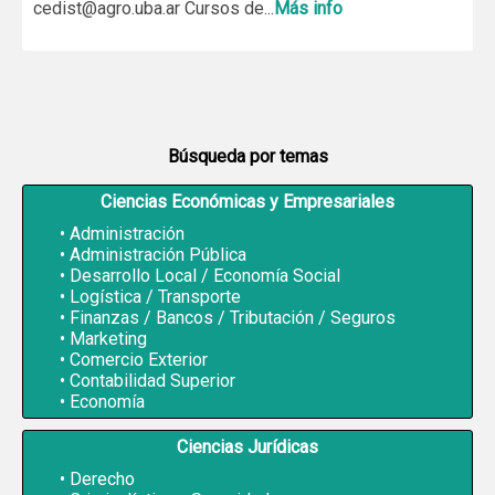
cedist@agro.uba.ar Cursos de...
Más info
Búsqueda por temas
Ciencias Económicas y Empresariales
Administración
Administración Pública
Desarrollo Local / Economía Social
Logística / Transporte
Finanzas / Bancos / Tributación / Seguros
Marketing
Comercio Exterior
Contabilidad Superior
Economía
Ciencias Jurídicas
Derecho