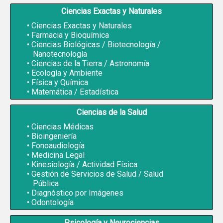
Ciencias Exactas y Naturales
Ciencias Exactas y Naturales
Farmacia y Bioquímica
Ciencias Biológicas / Biotecnología /
Nanotecnología
Ciencias de la Tierra / Astronomía
Ecología y Ambiente
Física y Química
Matemática / Estadística
Ciencias de la Salud
Ciencias Médicas
Bioingeniería
Fonoaudiología
Medicina Legal
Kinesiología / Actividad Física
Gestión de Servicios de Salud / Salud
Pública
Diagnóstico por Imágenes
Odontología
Psicología y Neurociencias