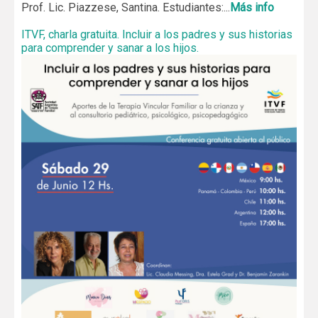
Prof. Lic. Piazzese, Santina. Estudiantes:...
Más info
ITVF, charla gratuita. Incluir a los padres y sus historias
para comprender y sanar a los hijos.