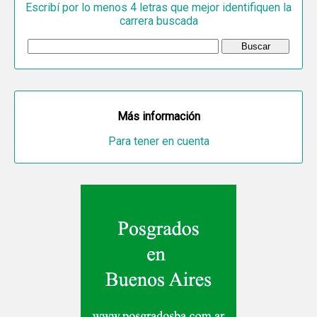
Escribí por lo menos 4 letras que mejor identifiquen la
carrera buscada
Más información
Para tener en cuenta