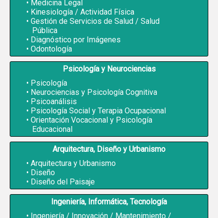
Medicina Legal
Kinesiología / Actividad Física
Gestión de Servicios de Salud / Salud
Pública
Diagnóstico por Imágenes
Odontología
Psicología y Neurociencias
Psicología
Neurociencias y Psicología Cognitiva
Psicoanálisis
Psicología Social y Terapia Ocupacional
Orientación Vocacional y Psicología
Educacional
Arquitectura, Diseño y Urbanismo
Arquitectura y Urbanismo
Diseño
Diseño del Paisaje
Ingeniería, Informática, Tecnología
Ingeniería / Innovación / Mantenimiento /