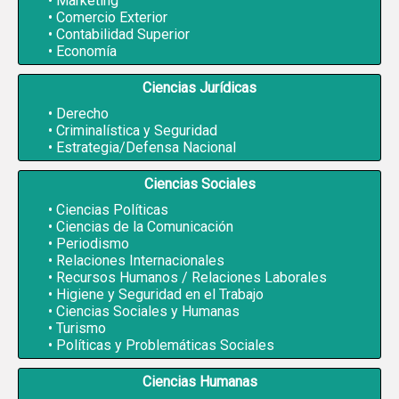
Marketing
Comercio Exterior
Contabilidad Superior
Economía
Ciencias Jurídicas
Derecho
Criminalística y Seguridad
Estrategia/Defensa Nacional
Ciencias Sociales
Ciencias Políticas
Ciencias de la Comunicación
Periodismo
Relaciones Internacionales
Recursos Humanos / Relaciones Laborales
Higiene y Seguridad en el Trabajo
Ciencias Sociales y Humanas
Turismo
Políticas y Problemáticas Sociales
Ciencias Humanas