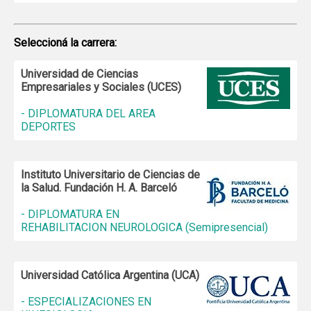
Seleccioná la carrera:
Universidad de Ciencias
Empresariales y Sociales (UCES)
- DIPLOMATURA DEL AREA
DEPORTES
Instituto Universitario de Ciencias de
la Salud. Fundación H. A. Barceló
- DIPLOMATURA EN
REHABILITACION NEUROLOGICA (Semipresencial)
Universidad Católica Argentina (UCA)
- ESPECIALIZACIONES EN