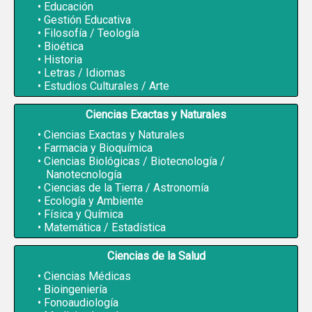
Educación
Gestión Educativa
Filosofía / Teología
Bioética
Historia
Letras / Idiomas
Estudios Culturales / Arte
Ciencias Exactas y Naturales
Ciencias Exactas y Naturales
Farmacia y Bioquímica
Ciencias Biológicas / Biotecnología /
Nanotecnología
Ciencias de la Tierra / Astronomía
Ecología y Ambiente
Física y Química
Matemática / Estadística
Ciencias de la Salud
Ciencias Médicas
Bioingeniería
Fonoaudiología