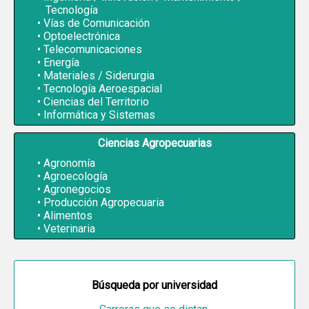
Tecnología
Vías de Comunicación
Optoelectrónica
Telecomunicaciones
Energía
Materiales / Siderurgia
Tecnología Aeroespacial
Ciencias del Territorio
Informática y Sistemas
Ciencias Agropecuarias
Agronomía
Agroecología
Agronegocios
Producción Agropecuaria
Alimentos
Veterinaria
Búsqueda por universidad