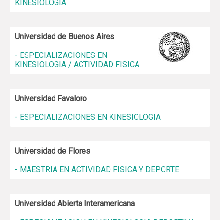
KINESIOLOGIA
Universidad de Buenos Aires
- ESPECIALIZACIONES EN
KINESIOLOGIA / ACTIVIDAD FISICA
Universidad Favaloro
- ESPECIALIZACIONES EN KINESIOLOGIA
Universidad de Flores
- MAESTRIA EN ACTIVIDAD FISICA Y DEPORTE
Universidad Abierta Interamericana