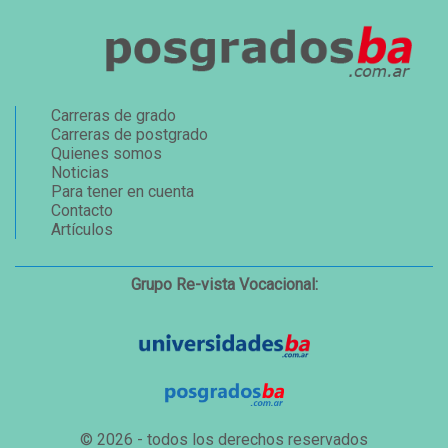
Carreras de grado
Carreras de postgrado
Quienes somos
Noticias
Para tener en cuenta
Contacto
Artículos
Grupo Re-vista Vocacional:
© 2026 - todos los derechos reservados