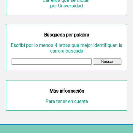
Carreras que se dictan
por Universidad
Búsqueda por palabra
Escribí por lo menos 4 letras que mejor identifiquen la
carrera buscada
Más información
Para tener en cuenta