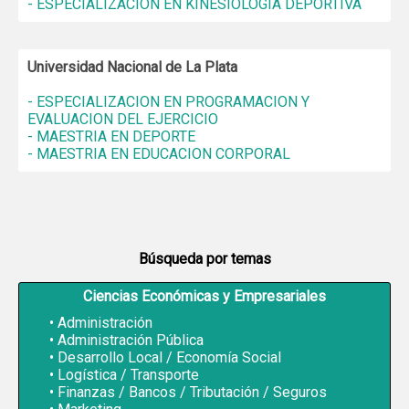
- ESPECIALIZACION EN KINESIOLOGIA DEPORTIVA
Universidad Nacional de La Plata
- ESPECIALIZACION EN PROGRAMACION Y
EVALUACION DEL EJERCICIO
- MAESTRIA EN DEPORTE
- MAESTRIA EN EDUCACION CORPORAL
Búsqueda por temas
Ciencias Económicas y Empresariales
Administración
Administración Pública
Desarrollo Local / Economía Social
Logística / Transporte
Finanzas / Bancos / Tributación / Seguros