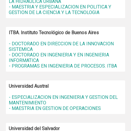
LA HIDRAULICA URBANA
- MAESTRIA Y ESPECIALIZACION EN POLITICA Y
GESTION DE LA CIENCIA Y LA TECNOLOGIA
ITBA. Instituto Tecnológico de Buenos Aires
- DOCTORADO EN DIRECCION DE LA INNOVACION
SISTEMICA
- DOCTORADO EN INGENIERIA Y EN INGENIERIA
INFORMATICA
- PROGRAMAS EN INGENIERIA DE PROCESOS. ITBA
Universidad Austral
- ESPECIALIZACION EN INGENIERIA Y GESTION DEL
MANTENIMIENTO
- MAESTRIA EN GESTION DE OPERACIONES
Universidad del Salvador