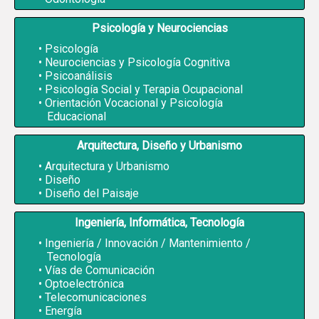
Psicología y Neurociencias
Psicología
Neurociencias y Psicología Cognitiva
Psicoanálisis
Psicología Social y Terapia Ocupacional
Orientación Vocacional y Psicología
Educacional
Arquitectura, Diseño y Urbanismo
Arquitectura y Urbanismo
Diseño
Diseño del Paisaje
Ingeniería, Informática, Tecnología
Ingeniería / Innovación / Mantenimiento /
Tecnología
Vías de Comunicación
Optoelectrónica
Telecomunicaciones
Energía