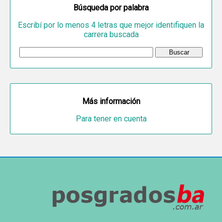
Búsqueda por palabra
Escribí por lo menos 4 letras que mejor identifiquen la
carrera buscada
Más información
Para tener en cuenta