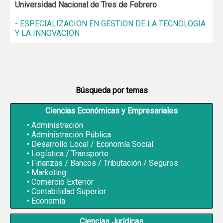
Universidad Nacional de Tres de Febrero
- ESPECIALIZACION EN GESTION DE LA TECNOLOGIA
Y LA INNOVACION
Búsqueda por temas
Ciencias Económicas y Empresariales
Administración
Administración Pública
Desarrollo Local / Economía Social
Logística / Transporte
Finanzas / Bancos / Tributación / Seguros
Marketing
Comercio Exterior
Contabilidad Superior
Economía
Ciencias Jurídicas