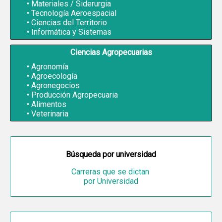
Materiales / Siderurgia
Tecnología Aeroespacial
Ciencias del Territorio
Informática y Sistemas
Ciencias Agropecuarias
Agronomía
Agroecología
Agronegocios
Producción Agropecuaria
Alimentos
Veterinaria
Búsqueda por universidad
Carreras que se dictan
por Universidad