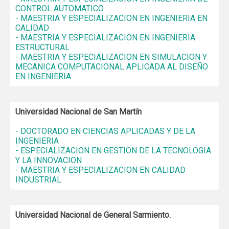
CONTROL AUTOMATICO
- MAESTRIA Y ESPECIALIZACION EN INGENIERIA EN
CALIDAD
- MAESTRIA Y ESPECIALIZACION EN INGENIERIA
ESTRUCTURAL
- MAESTRIA Y ESPECIALIZACION EN SIMULACION Y
MECANICA COMPUTACIONAL APLICADA AL DISEÑO
EN INGENIERIA
Universidad Nacional de San Martín
- DOCTORADO EN CIENCIAS APLICADAS Y DE LA
INGENIERIA
- ESPECIALIZACION EN GESTION DE LA TECNOLOGIA
Y LA INNOVACION
- MAESTRIA Y ESPECIALIZACION EN CALIDAD
INDUSTRIAL
Universidad Nacional de General Sarmiento.