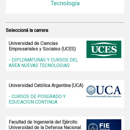
Tecnología
Seleccioná la carrera:
Universidad de Ciencias
Empresariales y Sociales (UCES)
- DIPLOMATURAS Y CURSOS DEL
AREA NUEVAS TECNOLOGIAS
Universidad Católica Argentina (UCA)
- CURSOS DE POSGRADO Y
EDUCACION CONTINUA
Facultad de Ingeniería del Ejército.
Universidad de la Defensa Nacional