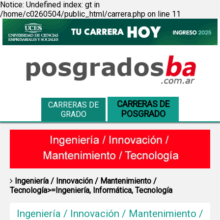
Notice: Undefined index: gt in
/home/c0260504/public_html/carrera.php on line 11
CARRERAS DE
CARRERAS DE
POSGRADO
GRADO
Ingeniería / Innovación / Mantenimiento /
Tecnología>=Ingeniería, Informática, Tecnología
Ingeniería / Innovación / Mantenimiento /