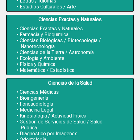
Letras / Idiomas
Estudios Culturales / Arte
Ciencias Exactas y Naturales
Ciencias Exactas y Naturales
Farmacia y Bioquímica
Ciencias Biológicas / Biotecnología /
Nanotecnología
Ciencias de la Tierra / Astronomía
Ecología y Ambiente
Física y Química
Matemática / Estadística
Ciencias de la Salud
Ciencias Médicas
Bioingeniería
Fonoaudiología
Medicina Legal
Kinesiología / Actividad Física
Gestión de Servicios de Salud / Salud
Pública
Diagnóstico por Imágenes
Odontología