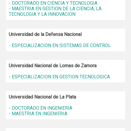
- DOCTORADO EN CIENCIA Y TECNOLOGIA
- MAESTRIA EN GESTION DE LA CIENCIA, LA
TECNOLOGIA Y LA INNOVACION
Universidad de la Defensa Nacional
- ESPECIALIZACION EN SISTEMAS DE CONTROL
Universidad Nacional de Lomas de Zamora
- ESPECIALIZACION EN GESTION TECNOLOGICA
Universidad Nacional de La Plata
- DOCTORADO EN INGENIERIA
- MAESTRIA EN INGENIERIA