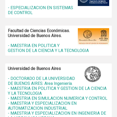
- ESPECIALIZACION EN SISTEMAS
DE CONTROL
Facultad de Ciencias Económicas.
Universidad de Buenos Aires.
- MAESTRIA EN POLITICA Y
GESTION DE LA CIENCIA Y LA TECNOLOGIA
Universidad de Buenos Aires
- DOCTORADO DE LA UNIVERSIDAD
DE BUENOS AIRES. Area Ingeniería.
- MAESTRIA EN POLITICA Y GESTION DE LA CIENCIA
Y LA TECNOLOGIA
- MAESTRIA EN SIMULACION NUMERICA Y CONTROL
- MAESTRIA Y ESPECIALIZACION EN
AUTOMATIZACION INDUSTRIAL
- MAESTRIA Y ESPECIALIZACION EN INGENIERIA DE