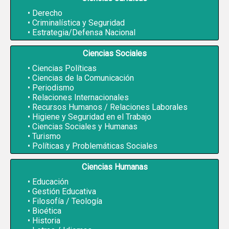
Derecho
Criminalística y Seguridad
Estrategia/Defensa Nacional
Ciencias Sociales
Ciencias Políticas
Ciencias de la Comunicación
Periodismo
Relaciones Internacionales
Recursos Humanos / Relaciones Laborales
Higiene y Seguridad en el Trabajo
Ciencias Sociales y Humanas
Turismo
Políticas y Problemáticas Sociales
Ciencias Humanas
Educación
Gestión Educativa
Filosofía / Teología
Bioética
Historia