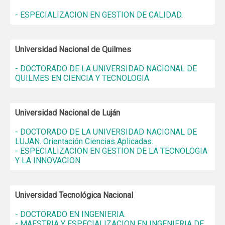
- ESPECIALIZACION EN GESTION DE CALIDAD.
Universidad Nacional de Quilmes
- DOCTORADO DE LA UNIVERSIDAD NACIONAL DE
QUILMES EN CIENCIA Y TECNOLOGIA
Universidad Nacional de Luján
- DOCTORADO DE LA UNIVERSIDAD NACIONAL DE
LUJAN. Orientación Ciencias Aplicadas.
- ESPECIALIZACION EN GESTION DE LA TECNOLOGIA
Y LA INNOVACION
Universidad Tecnológica Nacional
- DOCTORADO EN INGENIERIA.
- MAESTRIA Y ESPECIALIZACION EN INGENIERIA DE